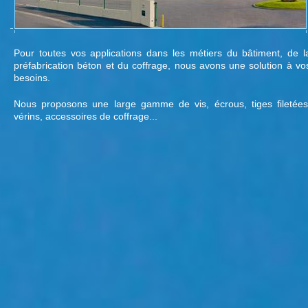
Pour toutes vos applications dans les métiers du bâtiment, de l
préfabrication béton et du coffrage, nous avons une solution à vo
besoins.
Nous proposons une large gamme de vis, écrous, tiges filetées
vérins, accessoires de coffrage...