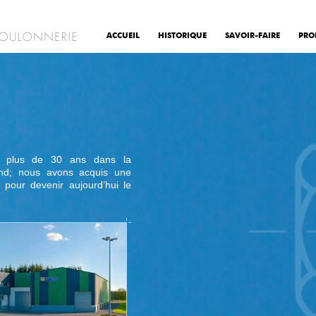
ACCUEIL
HISTORIQUE
SAVOIR-FAIRE
PRO
uis plus de 30 ans dans la
rond; nous avons acquis une
pour devenir aujourd’hui le