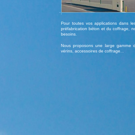
Pour toutes vos applications dans le
préfabrication béton et du coffrage, 
besoins.
Nous proposons une large gamme de v
vérins, accessoires de coffrage...