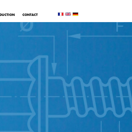
DUCTION
CONTACT