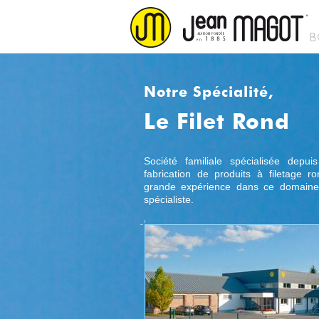
Notre Spécialité,
Le Filet Rond
Société familiale spécialisée dep
fabrication de produits à filetage 
grande expérience dans ce domaine 
spécialiste.